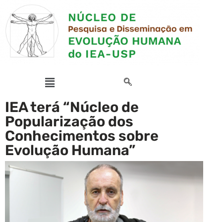
IEA terá “Núcleo de
Popularização dos
Conhecimentos sobre
Evolução Humana”