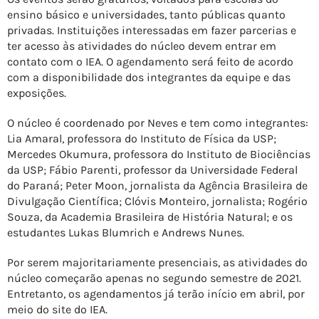
ensino básico e universidades, tanto públicas quanto
privadas. Instituições interessadas em fazer parcerias e
ter acesso às atividades do núcleo devem entrar em
contato com o IEA. O agendamento será feito de acordo
com a disponibilidade dos integrantes da equipe e das
exposições.
O núcleo é coordenado por Neves e tem como integrantes:
Lia Amaral, professora do Instituto de Física da USP;
Mercedes Okumura, professora do Instituto de Biociências
da USP; Fábio Parenti, professor da Universidade Federal
do Paraná; Peter Moon, jornalista da Agência Brasileira de
Divulgação Científica; Clóvis Monteiro, jornalista; Rogério
Souza, da Academia Brasileira de História Natural; e os
estudantes Lukas Blumrich e Andrews Nunes.
Por serem majoritariamente presenciais, as atividades do
núcleo começarão apenas no segundo semestre de 2021.
Entretanto, os agendamentos já terão início em abril, por
meio do site do IEA.